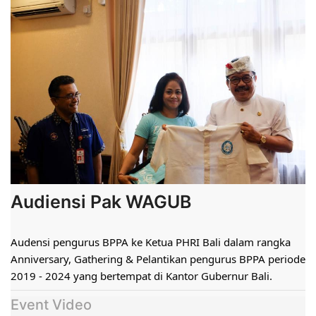
Audiensi Pak WAGUB
Audensi pengurus BPPA ke Ketua PHRI Bali dalam rangka 
Anniversary, Gathering & Pelantikan pengurus BPPA periode 
2019 - 2024 yang bertempat di Kantor Gubernur Bali.
Event Video